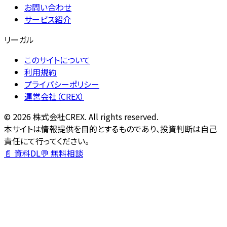
お問い合わせ
サービス紹介
リーガル
このサイトについて
利用規約
プライバシーポリシー
運営会社（CREX）
©
2026
株式会社CREX. All rights reserved.
本サイトは情報提供を目的とするものであり、投資判断は自己
責任にて行ってください。
📄 資料DL
💬 無料相談