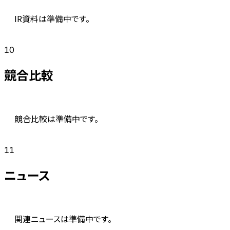
IR資料は準備中です。
10
競合比較
競合比較は準備中です。
11
ニュース
関連ニュースは準備中です。