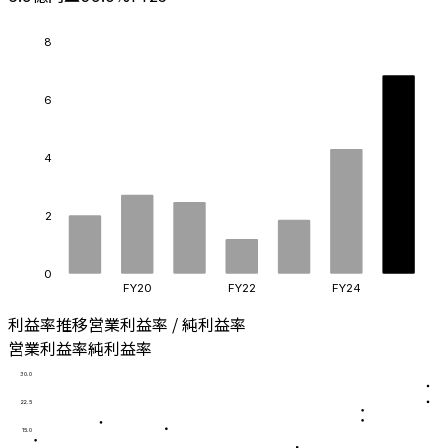
8
6
4
2
0
FY20
FY22
FY24
利益率推移
営業利益率 / 純利益率
営業利益率
純利益率
30.0
22.5
15.0