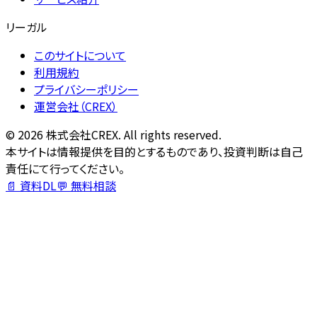
リーガル
このサイトについて
利用規約
プライバシーポリシー
運営会社（CREX）
©
2026
株式会社CREX. All rights reserved.
本サイトは情報提供を目的とするものであり、投資判断は自己
責任にて行ってください。
📄 資料DL
💬 無料相談