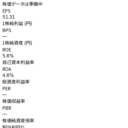
株価データは準備中
EPS
51.31
1株純利益 (円)
BPS
—
1株純資産 (円)
ROE
5.8%
自己資本利益率
ROA
4.8%
総資産利益率
PER
—
株価収益率
PBR
—
株価純資産倍率
配当利回り