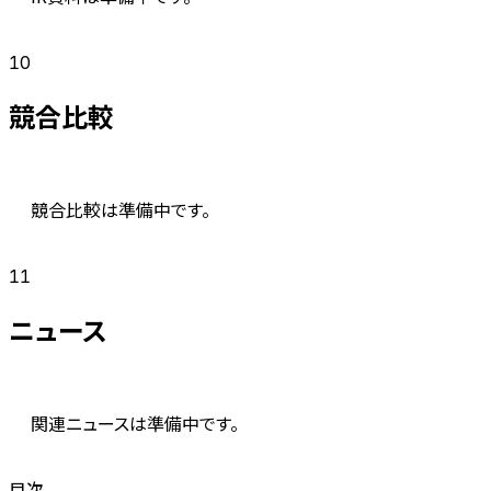
10
競合比較
競合比較は準備中です。
11
ニュース
関連ニュースは準備中です。
目次