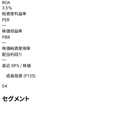
ROA
3.5%
総資産利益率
PER
—
株価収益率
PBR
—
株価純資産倍率
配当利回り
—
直近 DPS / 株価
成長投資 (
FY25
)
04
セグメント