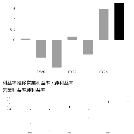
1.5
1
0.5
0
FY20
FY22
FY24
利益率推移
営業利益率 / 純利益率
営業利益率
純利益率
15.0
11.3
7.5
3.8
0.0
FY20
FY22
FY24