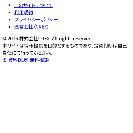
このサイトについて
利用規約
プライバシーポリシー
運営会社（CREX）
©
2026
株式会社CREX. All rights reserved.
本サイトは情報提供を目的とするものであり、投資判断は自己
責任にて行ってください。
📄 資料DL
💬 無料相談