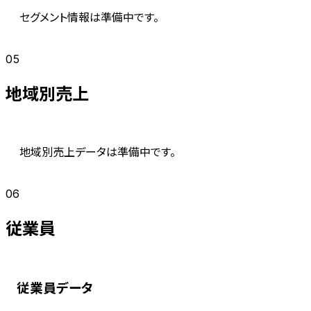
セグメント情報は準備中です。
05
地域別売上
地域別売上データは準備中です。
06
従業員
従業員データ