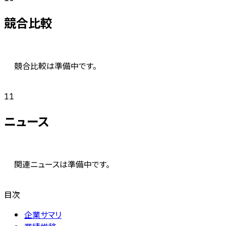
競合比較
競合比較は準備中です。
11
ニュース
関連ニュースは準備中です。
目次
企業サマリ