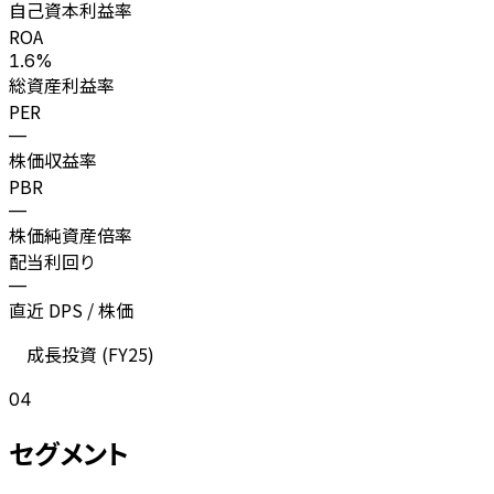
自己資本利益率
ROA
1.6%
総資産利益率
PER
—
株価収益率
PBR
—
株価純資産倍率
配当利回り
—
直近 DPS / 株価
成長投資 (
FY25
)
04
セグメント