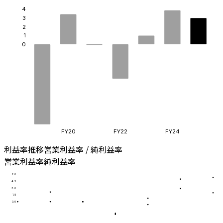
4
3
2
1
0
FY20
FY22
FY24
利益率推移
営業利益率 / 純利益率
営業利益率
純利益率
6.0
4.5
3.0
1.5
0.0