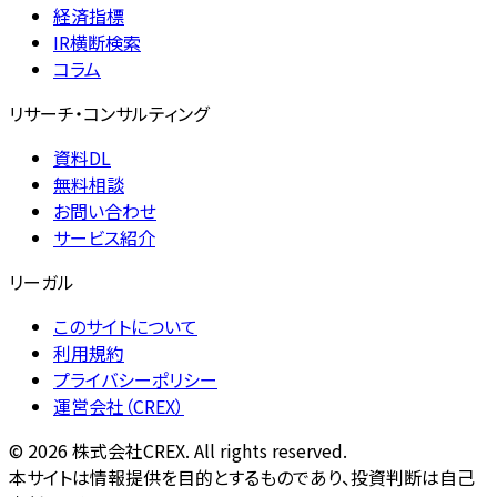
経済指標
IR横断検索
コラム
リサーチ・コンサルティング
資料DL
無料相談
お問い合わせ
サービス紹介
リーガル
このサイトについて
利用規約
プライバシーポリシー
運営会社（CREX）
©
2026
株式会社CREX. All rights reserved.
本サイトは情報提供を目的とするものであり、投資判断は自己