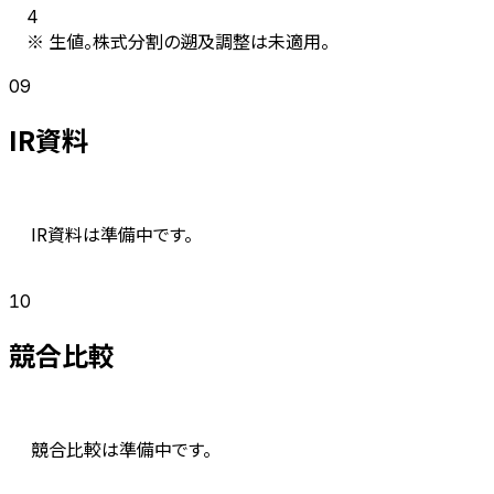
4
※ 生値。株式分割の遡及調整は未適用。
09
IR資料
IR資料は準備中です。
10
競合比較
競合比較は準備中です。