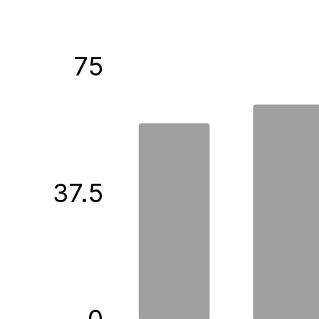
75
37.5