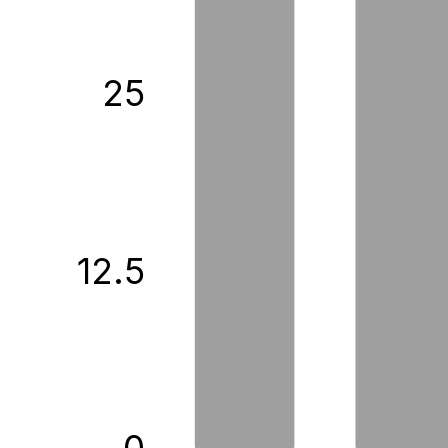
25
12.5