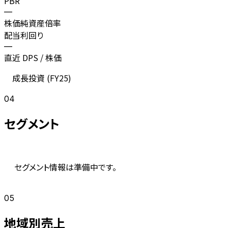
PBR
—
株価純資産倍率
配当利回り
—
直近 DPS / 株価
成長投資 (
FY25
)
04
セグメント
セグメント情報は準備中です。
05
地域別売上