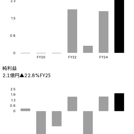
2.3
1.5
0.8
0
FY20
FY22
FY24
純利益
億円
FY25
2.1
▲
22.8
%
2.5
1.9
1.3
0.6
0