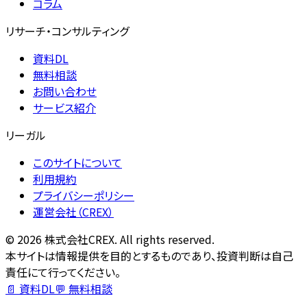
コラム
リサーチ・コンサルティング
資料DL
無料相談
お問い合わせ
サービス紹介
リーガル
このサイトについて
利用規約
プライバシーポリシー
運営会社（CREX）
©
2026
株式会社CREX. All rights reserved.
本サイトは情報提供を目的とするものであり、投資判断は自己
責任にて行ってください。
📄 資料DL
💬 無料相談