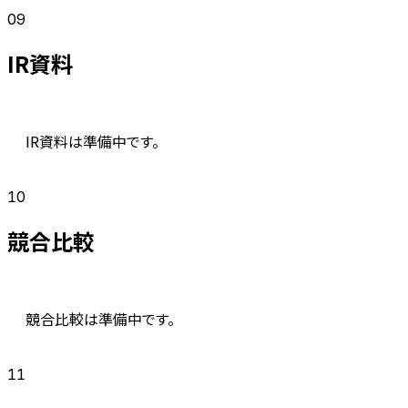
09
IR資料
IR資料は準備中です。
10
競合比較
競合比較は準備中です。
11