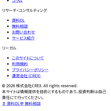
コラム
リサーチ・コンサルティング
資料DL
無料相談
お問い合わせ
サービス紹介
リーガル
このサイトについて
利用規約
プライバシーポリシー
運営会社（CREX）
©
2026
株式会社CREX. All rights reserved.
本サイトは情報提供を目的とするものであり、投資判断は自己
責任にて行ってください。
📄 資料DL
💬 無料相談