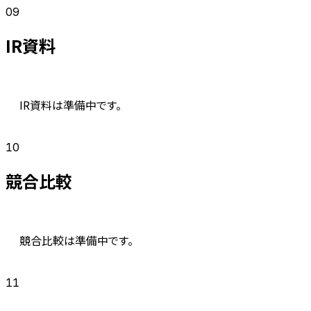
09
IR資料
IR資料は準備中です。
10
競合比較
競合比較は準備中です。
11