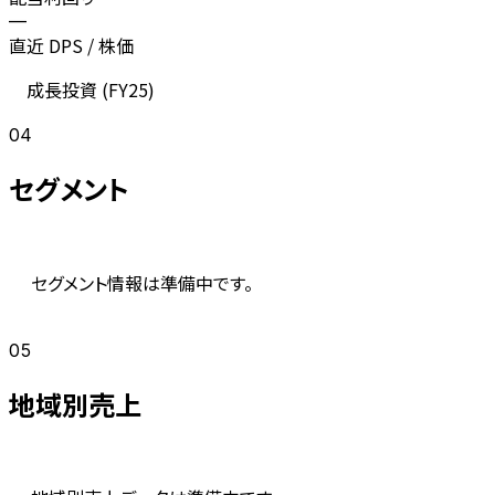
—
直近 DPS / 株価
成長投資 (
FY25
)
04
セグメント
セグメント情報は準備中です。
05
地域別売上