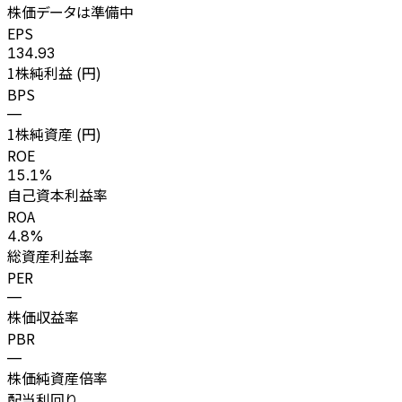
株価データは準備中
EPS
134.93
1株純利益 (円)
BPS
—
1株純資産 (円)
ROE
15.1%
自己資本利益率
ROA
4.8%
総資産利益率
PER
—
株価収益率
PBR
—
株価純資産倍率
配当利回り