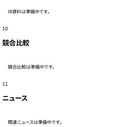
IR資料は準備中です。
10
競合比較
競合比較は準備中です。
11
ニュース
関連ニュースは準備中です。