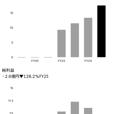
15
10
5
0
FY20
FY22
FY24
純利益
億円
FY25
-2.6
▼
128.2
%
15
11.3
7.5