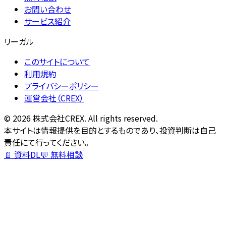
お問い合わせ
サービス紹介
リーガル
このサイトについて
利用規約
プライバシーポリシー
運営会社（CREX）
©
2026
株式会社CREX. All rights reserved.
本サイトは情報提供を目的とするものであり、投資判断は自己
責任にて行ってください。
📄 資料DL
💬 無料相談