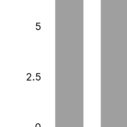
5
2.5