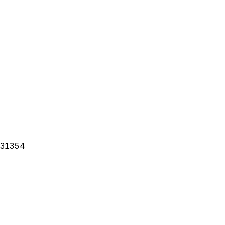
31354