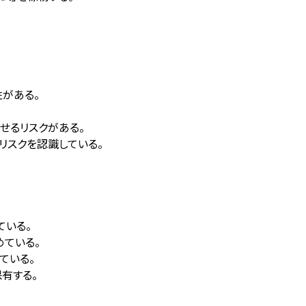
性がある。
せるリスクがある。
リスクを認識している。
ている。
めている。
している。
有する。