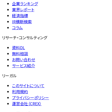
企業ランキング
業界レポート
経済指標
IR横断検索
コラム
リサーチ・コンサルティング
資料DL
無料相談
お問い合わせ
サービス紹介
リーガル
このサイトについて
利用規約
プライバシーポリシー
運営会社（CREX）