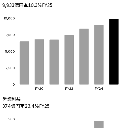
億円
FY25
9,933
▲
10.3
%
10,000
7,500
5,000
2,500
0
FY20
FY22
FY24
営業利益
億円
FY25
374
▼
23.4
%
500