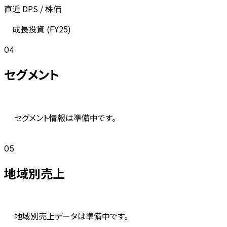
直近 DPS / 株価
成長投資 (
FY25
)
04
セグメント
セグメント情報は準備中です。
05
地域別売上
地域別売上データは準備中です。