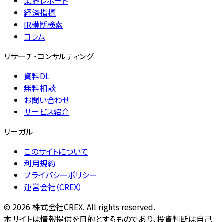
業界レポート
経済指標
IR横断検索
コラム
リサーチ・コンサルティング
資料DL
無料相談
お問い合わせ
サービス紹介
リーガル
このサイトについて
利用規約
プライバシーポリシー
運営会社（CREX）
©
2026
株式会社CREX. All rights reserved.
本サイトは情報提供を目的とするものであり、投資判断は自己