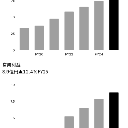
75
50
25
0
FY20
FY22
FY24
営業利益
億円
FY25
8.9
▲
12.4
%
10
7.5
5