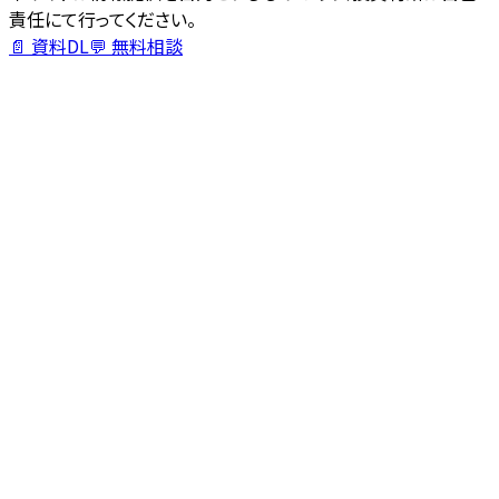
責任にて行ってください。
📄 資料DL
💬 無料相談