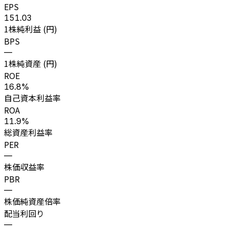
EPS
151.03
1株純利益 (円)
BPS
—
1株純資産 (円)
ROE
16.8%
自己資本利益率
ROA
11.9%
総資産利益率
PER
—
株価収益率
PBR
—
株価純資産倍率
配当利回り
—