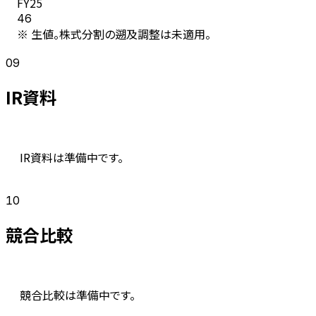
FY
25
46
※ 生値。株式分割の遡及調整は未適用。
09
IR資料
IR資料は準備中です。
10
競合比較
競合比較は準備中です。