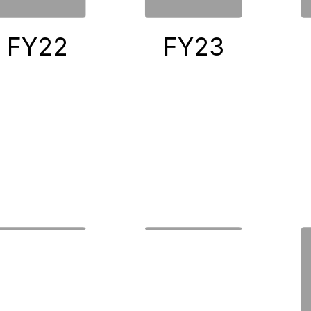
FY22
FY23