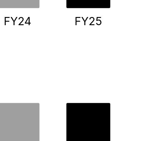
FY24
FY25