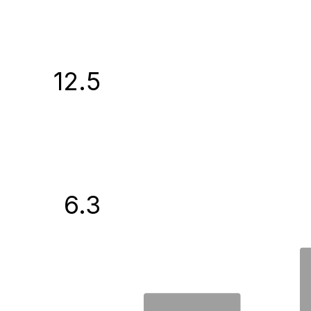
12.5
6.3