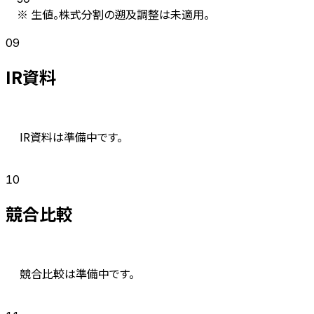
※ 生値。株式分割の遡及調整は未適用。
09
IR資料
IR資料は準備中です。
10
競合比較
競合比較は準備中です。