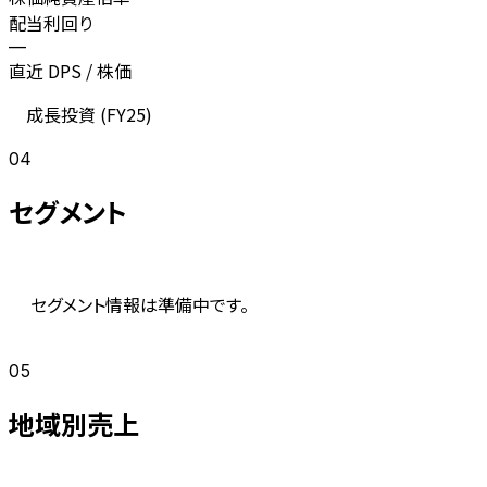
配当利回り
—
直近 DPS / 株価
成長投資 (
FY25
)
04
セグメント
セグメント情報は準備中です。
05
地域別売上