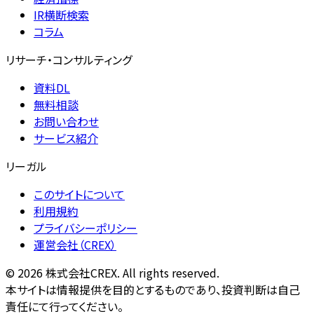
IR横断検索
コラム
リサーチ・コンサルティング
資料DL
無料相談
お問い合わせ
サービス紹介
リーガル
このサイトについて
利用規約
プライバシーポリシー
運営会社（CREX）
©
2026
株式会社CREX. All rights reserved.
本サイトは情報提供を目的とするものであり、投資判断は自己
責任にて行ってください。