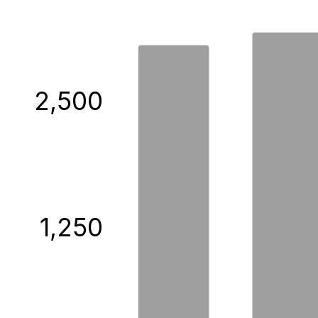
2,500
1,250