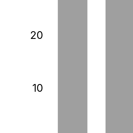
20
10