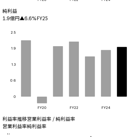
純利益
億円
FY25
1.9
▲
6.6
%
2.5
1.9
1.3
0.6
0
FY20
FY22
FY24
利益率推移
営業利益率 / 純利益率
営業利益率
純利益率
8.0