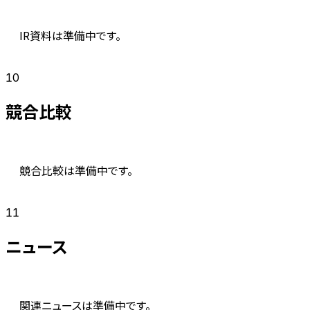
IR資料は準備中です。
10
競合比較
競合比較は準備中です。
11
ニュース
関連ニュースは準備中です。