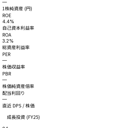
—
1株純資産 (円)
ROE
4.4%
自己資本利益率
ROA
3.2%
総資産利益率
PER
—
株価収益率
PBR
—
株価純資産倍率
配当利回り
—
直近 DPS / 株価
成長投資 (
FY25
)