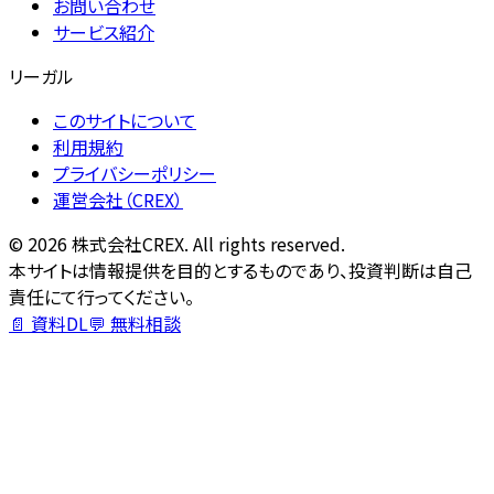
お問い合わせ
サービス紹介
リーガル
このサイトについて
利用規約
プライバシーポリシー
運営会社（CREX）
©
2026
株式会社CREX. All rights reserved.
本サイトは情報提供を目的とするものであり、投資判断は自己
責任にて行ってください。
📄 資料DL
💬 無料相談