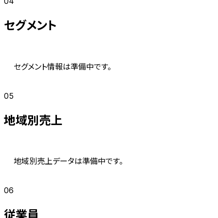
04
セグメント
セグメント情報は準備中です。
05
地域別売上
地域別売上データは準備中です。
06
従業員