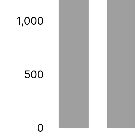
1,000
500
0