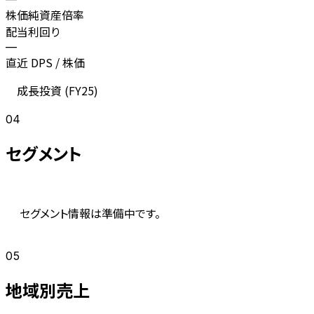
株価純資産倍率
配当利回り
—
直近 DPS / 株価
成長投資 (
FY25
)
04
セグメント
セグメント情報は準備中です。
05
地域別売上