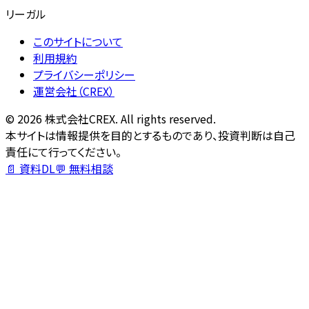
リーガル
このサイトについて
利用規約
プライバシーポリシー
運営会社（CREX）
©
2026
株式会社CREX. All rights reserved.
本サイトは情報提供を目的とするものであり、投資判断は自己
責任にて行ってください。
📄 資料DL
💬 無料相談