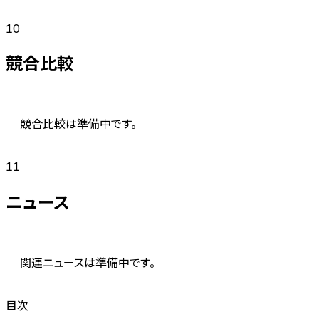
10
競合比較
競合比較は準備中です。
11
ニュース
関連ニュースは準備中です。
目次