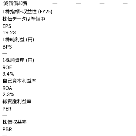
減価償却費
—
—
—
—
1株指標・収益性 (
FY25
)
株価データは準備中
EPS
19.23
1株純利益 (円)
BPS
—
1株純資産 (円)
ROE
3.4%
自己資本利益率
ROA
2.3%
総資産利益率
PER
—
株価収益率
PBR
—