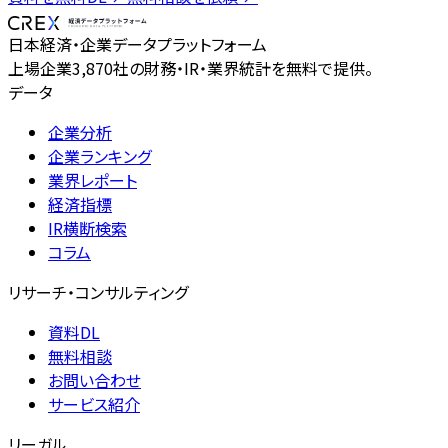
日本経済・企業データプラットフォーム
上場企業3,870社の財務・IR・業界統計を無料で提供。
データ
企業分析
企業ランキング
業界レポート
経済指標
IR横断検索
コラム
リサーチ・コンサルティング
資料DL
無料相談
お問い合わせ
サービス紹介
リーガル