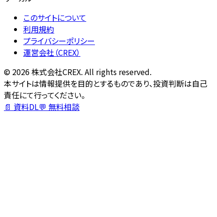
このサイトについて
利用規約
プライバシーポリシー
運営会社（CREX）
©
2026
株式会社CREX. All rights reserved.
本サイトは情報提供を目的とするものであり、投資判断は自己
責任にて行ってください。
📄 資料DL
💬 無料相談