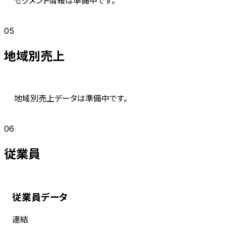
05
地域別売上
地域別売上データは準備中です。
06
従業員
従業員データ
連結