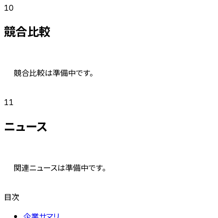
10
競合比較
競合比較は準備中です。
11
ニュース
関連ニュースは準備中です。
目次
企業サマリ