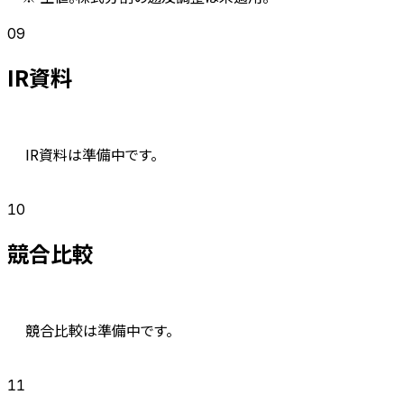
09
IR資料
IR資料は準備中です。
10
競合比較
競合比較は準備中です。
11