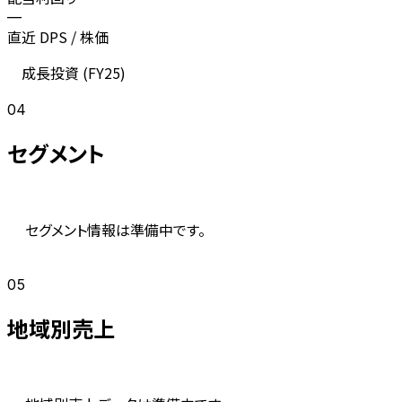
—
直近 DPS / 株価
成長投資 (
FY25
)
04
セグメント
セグメント情報は準備中です。
05
地域別売上