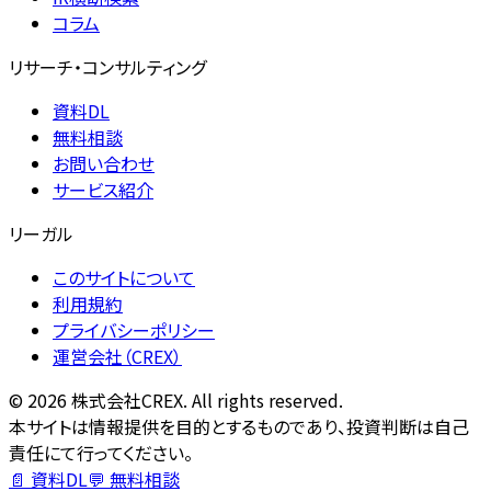
コラム
リサーチ・コンサルティング
資料DL
無料相談
お問い合わせ
サービス紹介
リーガル
このサイトについて
利用規約
プライバシーポリシー
運営会社（CREX）
©
2026
株式会社CREX. All rights reserved.
本サイトは情報提供を目的とするものであり、投資判断は自己
責任にて行ってください。
📄 資料DL
💬 無料相談