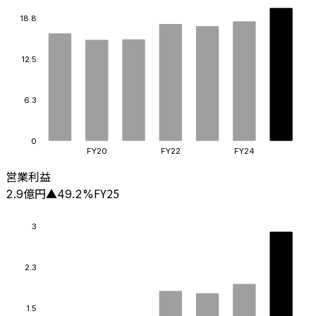
18.8
12.5
6.3
0
FY20
FY22
FY24
営業利益
億円
FY25
2.9
▲
49.2
%
3
2.3
1.5