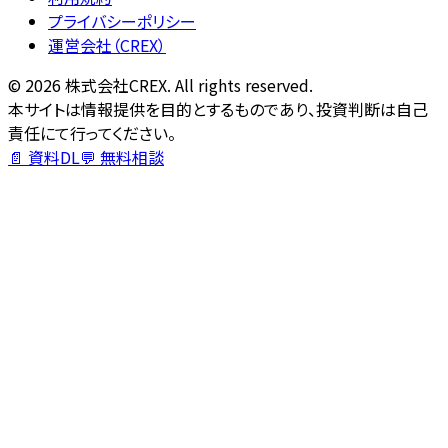
プライバシーポリシー
運営会社（CREX）
©
2026
株式会社CREX. All rights reserved.
本サイトは情報提供を目的とするものであり、投資判断は自己
責任にて行ってください。
📄 資料DL
💬 無料相談