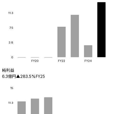
11.3
7.5
3.8
0
FY20
FY22
FY24
純利益
億円
FY25
6.3
▲
283.5
%
15
11.3