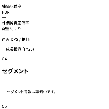
—
株価収益率
PBR
—
株価純資産倍率
配当利回り
—
直近 DPS / 株価
成長投資 (
FY25
)
04
セグメント
セグメント情報は準備中です。
05