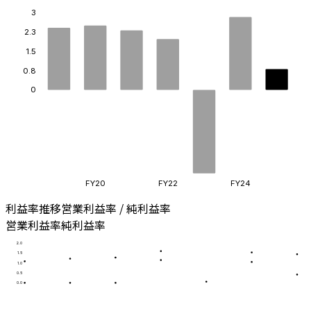
3
2.3
1.5
0.8
0
FY20
FY22
FY24
利益率推移
営業利益率 / 純利益率
営業利益率
純利益率
2.0
1.5
1.0
0.5
0.0