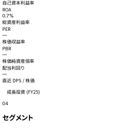
自己資本利益率
ROA
0.7%
総資産利益率
PER
—
株価収益率
PBR
—
株価純資産倍率
配当利回り
—
直近 DPS / 株価
成長投資 (
FY25
)
04
セグメント