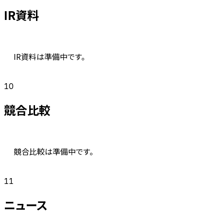
IR資料
IR資料は準備中です。
10
競合比較
競合比較は準備中です。
11
ニュース