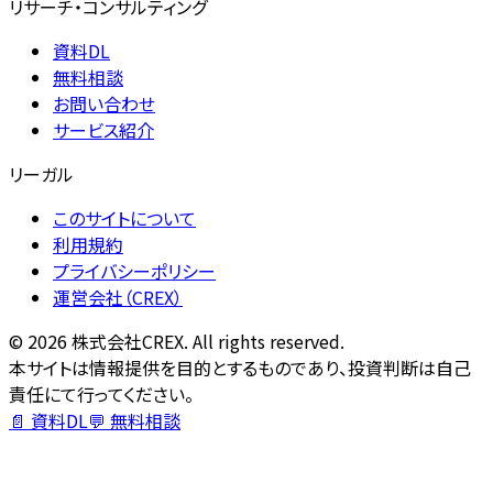
リサーチ・コンサルティング
資料DL
無料相談
お問い合わせ
サービス紹介
リーガル
このサイトについて
利用規約
プライバシーポリシー
運営会社（CREX）
©
2026
株式会社CREX. All rights reserved.
本サイトは情報提供を目的とするものであり、投資判断は自己
責任にて行ってください。
📄 資料DL
💬 無料相談