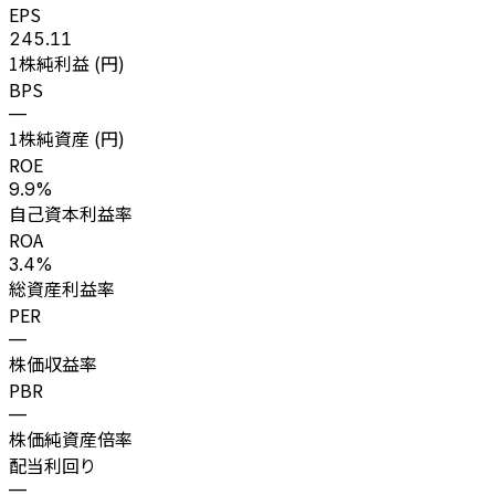
EPS
245.11
1株純利益 (円)
BPS
—
1株純資産 (円)
ROE
9.9%
自己資本利益率
ROA
3.4%
総資産利益率
PER
—
株価収益率
PBR
—
株価純資産倍率
配当利回り
—