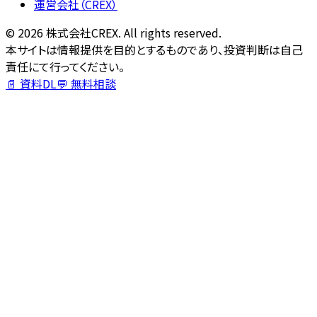
運営会社（CREX）
©
2026
株式会社CREX. All rights reserved.
本サイトは情報提供を目的とするものであり、投資判断は自己
責任にて行ってください。
📄 資料DL
💬 無料相談