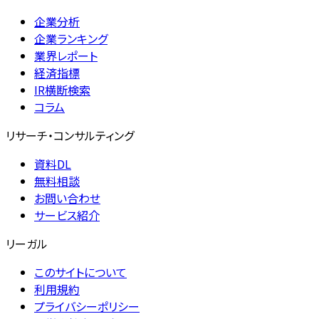
企業分析
企業ランキング
業界レポート
経済指標
IR横断検索
コラム
リサーチ・コンサルティング
資料DL
無料相談
お問い合わせ
サービス紹介
リーガル
このサイトについて
利用規約
プライバシーポリシー