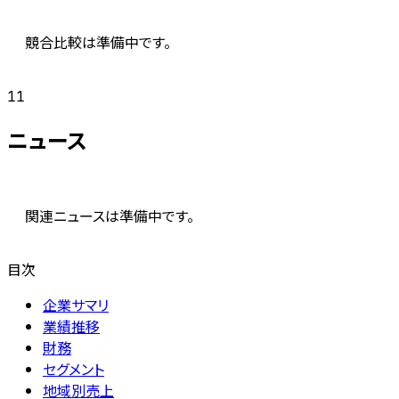
競合比較は準備中です。
11
ニュース
関連ニュースは準備中です。
目次
企業サマリ
業績推移
財務
セグメント
地域別売上