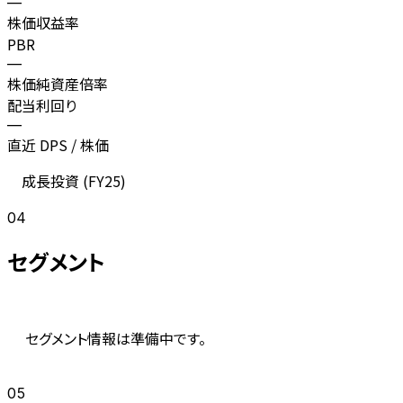
—
株価収益率
PBR
—
株価純資産倍率
配当利回り
—
直近 DPS / 株価
成長投資 (
FY25
)
04
セグメント
セグメント情報は準備中です。
05