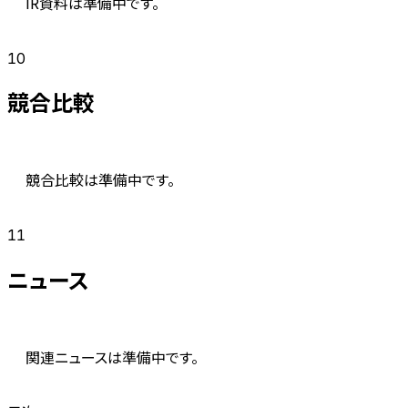
IR資料は準備中です。
10
競合比較
競合比較は準備中です。
11
ニュース
関連ニュースは準備中です。