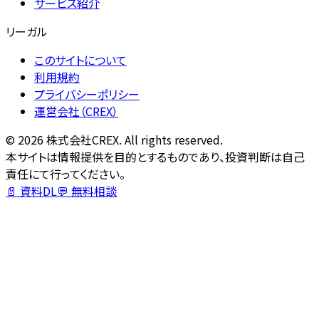
サービス紹介
リーガル
このサイトについて
利用規約
プライバシーポリシー
運営会社（CREX）
©
2026
株式会社CREX. All rights reserved.
本サイトは情報提供を目的とするものであり、投資判断は自己
責任にて行ってください。
📄 資料DL
💬 無料相談