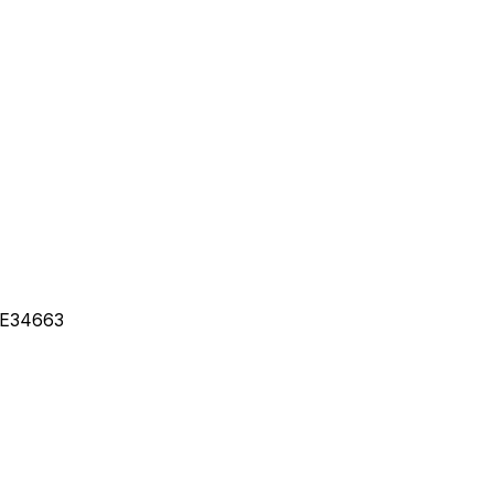
E34663