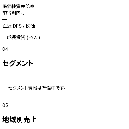
株価純資産倍率
配当利回り
—
直近 DPS / 株価
成長投資 (
FY25
)
04
セグメント
セグメント情報は準備中です。
05
地域別売上