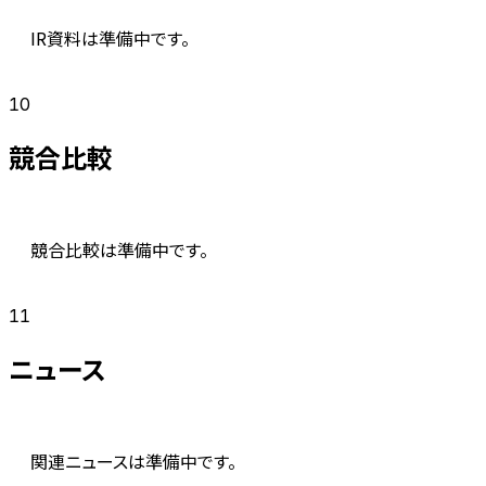
IR資料は準備中です。
10
競合比較
競合比較は準備中です。
11
ニュース
関連ニュースは準備中です。