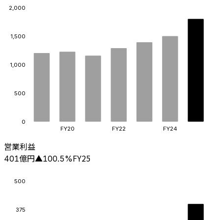
2,000
1,500
1,000
500
0
FY20
FY22
FY24
営業利益
億円
FY25
401
▲
100.5
%
500
375