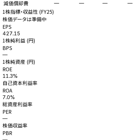
減価償却費
—
—
—
—
1株指標・収益性 (
FY25
)
株価データは準備中
EPS
427.15
1株純利益 (円)
BPS
—
1株純資産 (円)
ROE
11.3%
自己資本利益率
ROA
7.0%
総資産利益率
PER
—
株価収益率
PBR
—