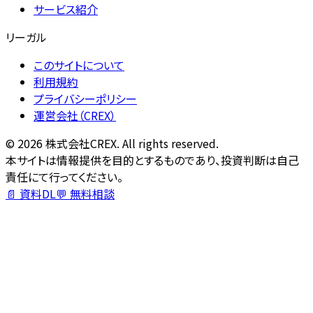
サービス紹介
リーガル
このサイトについて
利用規約
プライバシーポリシー
運営会社（CREX）
©
2026
株式会社CREX. All rights reserved.
本サイトは情報提供を目的とするものであり、投資判断は自己
責任にて行ってください。
📄 資料DL
💬 無料相談