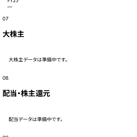
—
07
大株主
大株主データは準備中です。
08
配当・株主還元
配当データは準備中です。