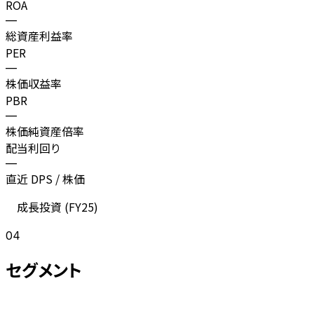
ROA
—
総資産利益率
PER
—
株価収益率
PBR
—
株価純資産倍率
配当利回り
—
直近 DPS / 株価
成長投資 (
FY25
)
04
セグメント