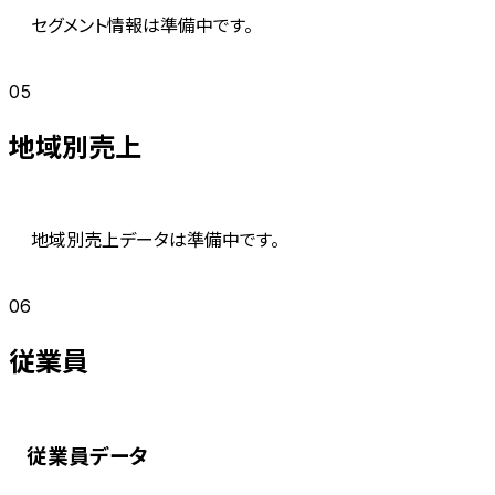
セグメント情報は準備中です。
05
地域別売上
地域別売上データは準備中です。
06
従業員
従業員データ