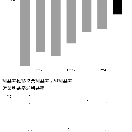
FY20
FY22
FY24
利益率推移
営業利益率 / 純利益率
営業利益率
純利益率
0.8
0.5
1.0
0.3
0.0
FY20
FY22
FY24