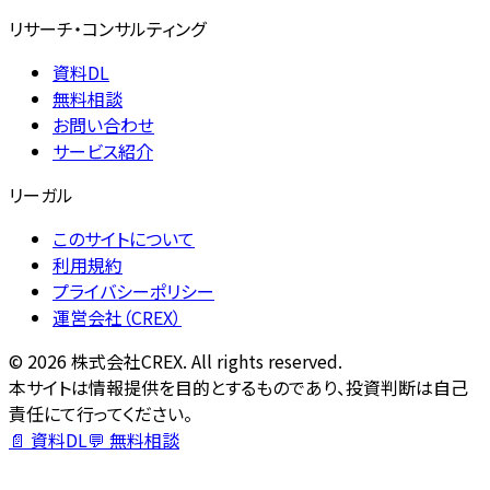
リサーチ・コンサルティング
資料DL
無料相談
お問い合わせ
サービス紹介
リーガル
このサイトについて
利用規約
プライバシーポリシー
運営会社（CREX）
©
2026
株式会社CREX. All rights reserved.
本サイトは情報提供を目的とするものであり、投資判断は自己
責任にて行ってください。
📄 資料DL
💬 無料相談