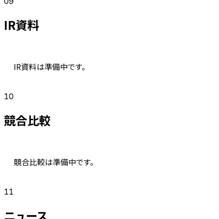
09
IR資料
IR資料は準備中です。
10
競合比較
競合比較は準備中です。
11
ニュース