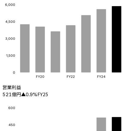
6,000
4,500
3,000
1,500
0
FY20
FY22
FY24
営業利益
億円
FY25
521
▲
0.9
%
600
450