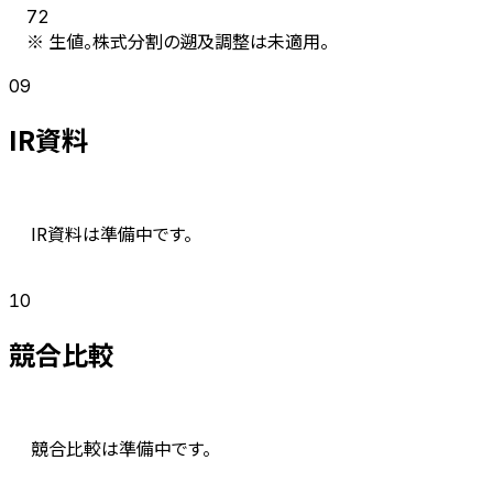
72
※ 生値。株式分割の遡及調整は未適用。
09
IR資料
IR資料は準備中です。
10
競合比較
競合比較は準備中です。