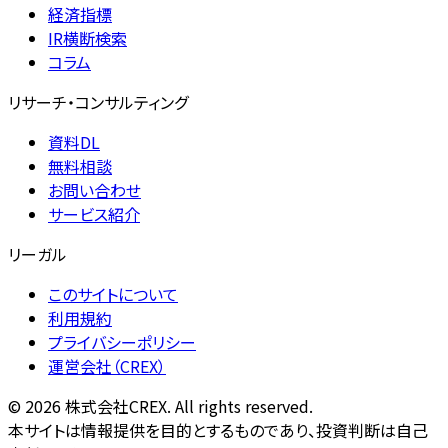
経済指標
IR横断検索
コラム
リサーチ・コンサルティング
資料DL
無料相談
お問い合わせ
サービス紹介
リーガル
このサイトについて
利用規約
プライバシーポリシー
運営会社（CREX）
©
2026
株式会社CREX. All rights reserved.
本サイトは情報提供を目的とするものであり、投資判断は自己