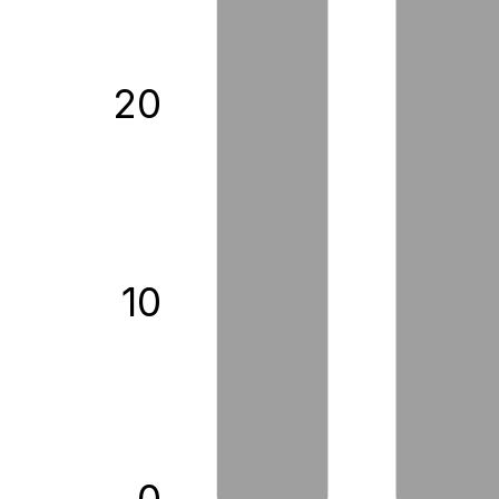
20
10