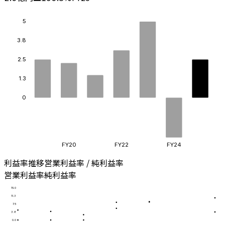
5
3.8
2.5
1.3
0
FY20
FY22
FY24
利益率推移
営業利益率 / 純利益率
営業利益率
純利益率
15.0
11.3
7.5
3.8
0.0