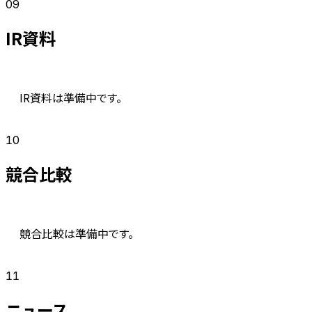
09
IR資料
IR資料は準備中です。
10
競合比較
競合比較は準備中です。
11
ニュース