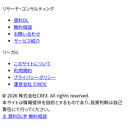
リサーチ・コンサルティング
資料DL
無料相談
お問い合わせ
サービス紹介
リーガル
このサイトについて
利用規約
プライバシーポリシー
運営会社（CREX）
©
2026
株式会社CREX. All rights reserved.
本サイトは情報提供を目的とするものであり、投資判断は自己
責任にて行ってください。
📄 資料DL
💬 無料相談