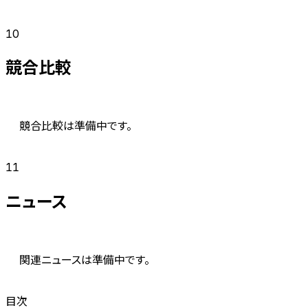
10
競合比較
競合比較は準備中です。
11
ニュース
関連ニュースは準備中です。
目次