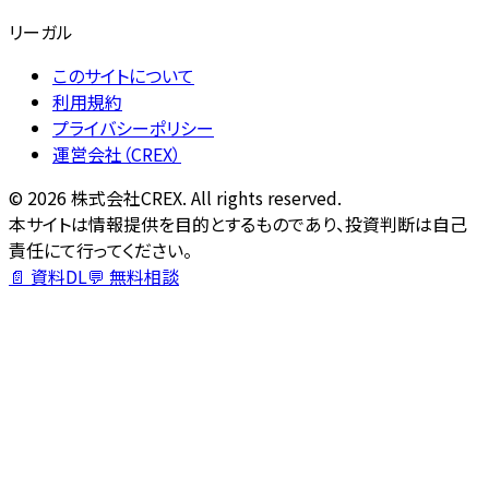
リーガル
このサイトについて
利用規約
プライバシーポリシー
運営会社（CREX）
©
2026
株式会社CREX. All rights reserved.
本サイトは情報提供を目的とするものであり、投資判断は自己
責任にて行ってください。
📄 資料DL
💬 無料相談