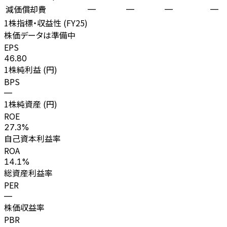
減価償却費
—
—
—
—
1株指標・収益性 (
FY25
)
株価データは準備中
EPS
46.80
1株純利益 (円)
BPS
—
1株純資産 (円)
ROE
27.3%
自己資本利益率
ROA
14.1%
総資産利益率
PER
—
株価収益率
PBR