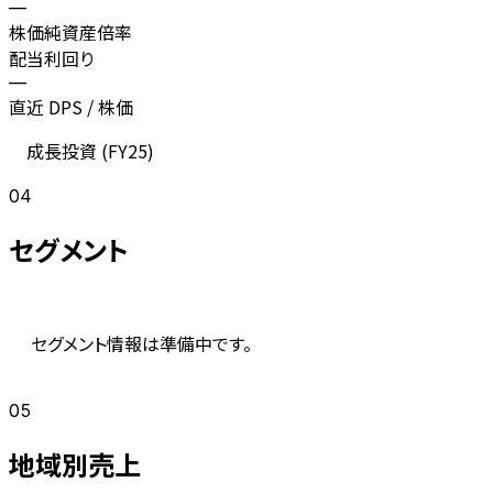
—
株価純資産倍率
配当利回り
—
直近 DPS / 株価
成長投資 (
FY25
)
04
セグメント
セグメント情報は準備中です。
05
地域別売上