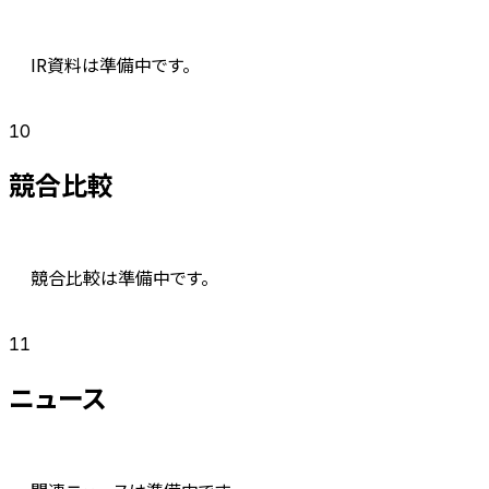
IR資料は準備中です。
10
競合比較
競合比較は準備中です。
11
ニュース