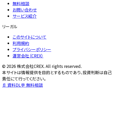
無料相談
お問い合わせ
サービス紹介
リーガル
このサイトについて
利用規約
プライバシーポリシー
運営会社（CREX）
©
2026
株式会社CREX. All rights reserved.
本サイトは情報提供を目的とするものであり、投資判断は自己
責任にて行ってください。
📄 資料DL
💬 無料相談