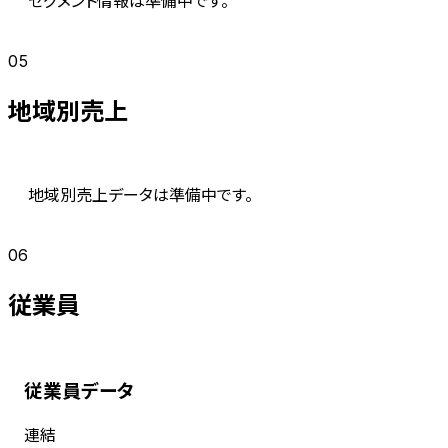
05
地域別売上
地域別売上データは準備中です。
06
従業員
従業員データ
連結