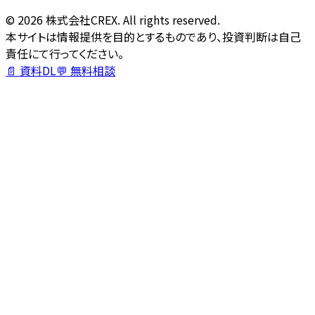
©
2026
株式会社CREX. All rights reserved.
本サイトは情報提供を目的とするものであり、投資判断は自己
責任にて行ってください。
📄 資料DL
💬 無料相談