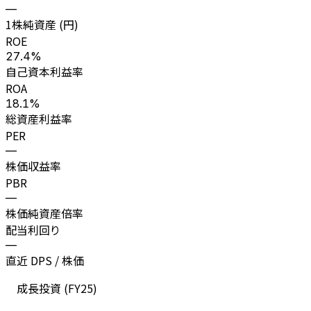
—
1株純資産 (円)
ROE
27.4%
自己資本利益率
ROA
18.1%
総資産利益率
PER
—
株価収益率
PBR
—
株価純資産倍率
配当利回り
—
直近 DPS / 株価
成長投資 (
FY25
)