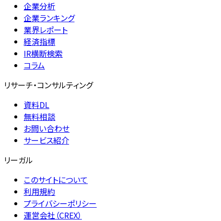
企業分析
企業ランキング
業界レポート
経済指標
IR横断検索
コラム
リサーチ・コンサルティング
資料DL
無料相談
お問い合わせ
サービス紹介
リーガル
このサイトについて
利用規約
プライバシーポリシー
運営会社（CREX）