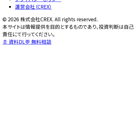
運営会社（CREX）
©
2026
株式会社CREX. All rights reserved.
本サイトは情報提供を目的とするものであり、投資判断は自己
責任にて行ってください。
📄 資料DL
💬 無料相談