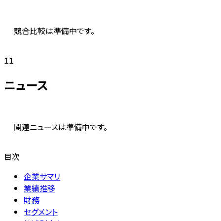
競合比較は準備中です。
11
ニュース
関連ニュースは準備中です。
目次
企業サマリ
業績推移
財務
セグメント