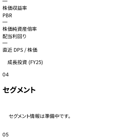
—
株価収益率
PBR
—
株価純資産倍率
配当利回り
—
直近 DPS / 株価
成長投資 (
FY25
)
04
セグメント
セグメント情報は準備中です。
05