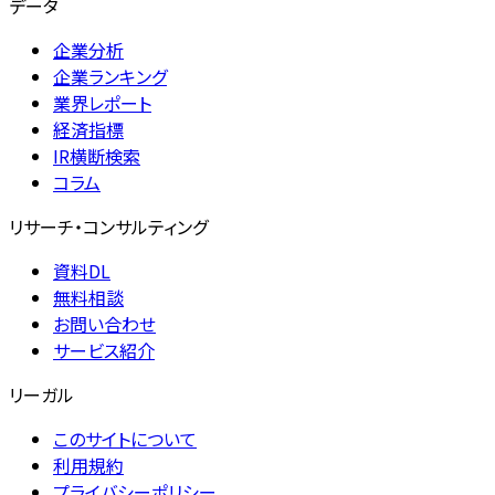
データ
企業分析
企業ランキング
業界レポート
経済指標
IR横断検索
コラム
リサーチ・コンサルティング
資料DL
無料相談
お問い合わせ
サービス紹介
リーガル
このサイトについて
利用規約
プライバシーポリシー