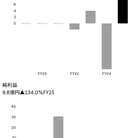
6
4
2
0
FY20
FY22
FY24
純利益
億円
FY25
9.8
▲
134.0
%
40
30
20
10