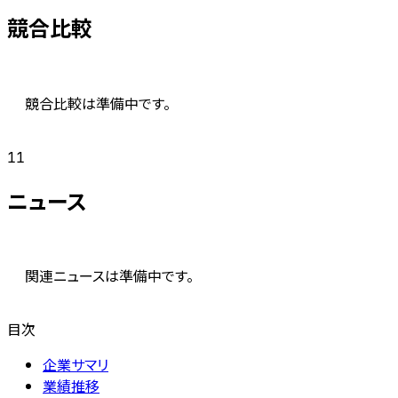
競合比較
競合比較は準備中です。
11
ニュース
関連ニュースは準備中です。
目次
企業サマリ
業績推移