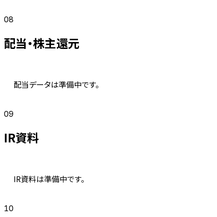
08
配当・株主還元
配当データは準備中です。
09
IR資料
IR資料は準備中です。
10