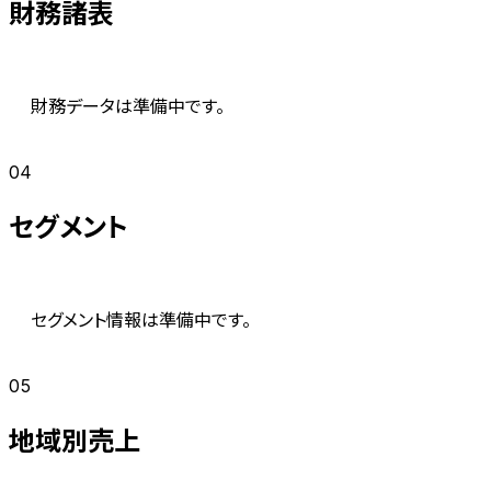
財務諸表
財務データは準備中です。
04
セグメント
セグメント情報は準備中です。
05
地域別売上