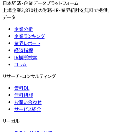
日本経済・企業データプラットフォーム
上場企業3,870社の財務・IR・業界統計を無料で提供。
データ
企業分析
企業ランキング
業界レポート
経済指標
IR横断検索
コラム
リサーチ・コンサルティング
資料DL
無料相談
お問い合わせ
サービス紹介
リーガル