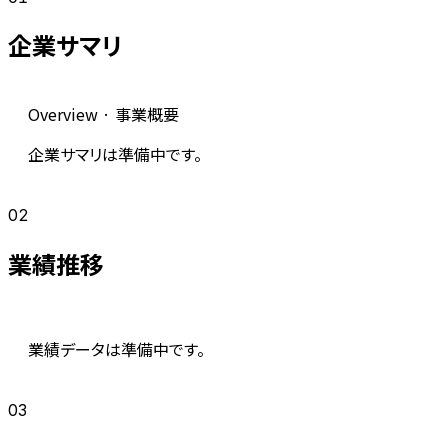
企業サマリ
Overview · 事業概要
企業サマリは準備中です。
02
業績推移
業績データは準備中です。
03