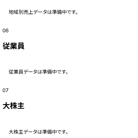
地域別売上データは準備中です。
06
従業員
従業員データは準備中です。
07
大株主
大株主データは準備中です。