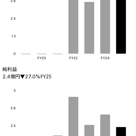
3.8
2.5
1.3
0
FY20
FY22
FY24
純利益
億円
FY25
2.4
▼
27.0
%
5
3.8
2.5