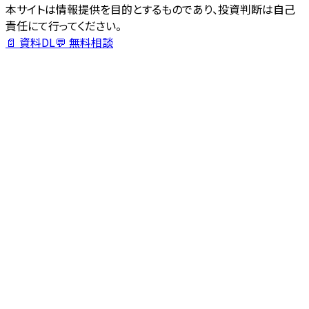
本サイトは情報提供を目的とするものであり、投資判断は自己
責任にて行ってください。
📄 資料DL
💬 無料相談