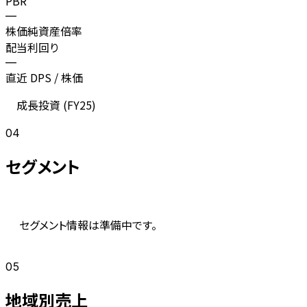
PBR
—
株価純資産倍率
配当利回り
—
直近 DPS / 株価
成長投資 (
FY25
)
04
セグメント
セグメント情報は準備中です。
05
地域別売上