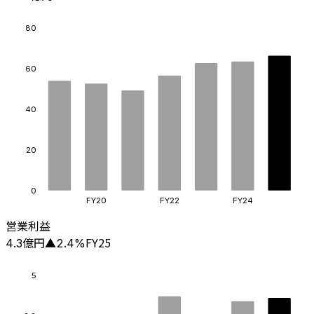
80
60
40
20
0
FY20
FY22
FY24
営業利益
億円
FY25
4.3
▲
2.4
%
5