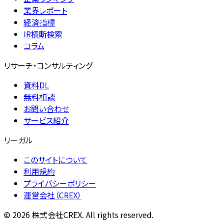
業界レポート
経済指標
IR横断検索
コラム
リサーチ・コンサルティング
資料DL
無料相談
お問い合わせ
サービス紹介
リーガル
このサイトについて
利用規約
プライバシーポリシー
運営会社（CREX）
©
2026
株式会社CREX. All rights reserved.