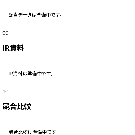
配当データは準備中です。
09
IR資料
IR資料は準備中です。
10
競合比較
競合比較は準備中です。