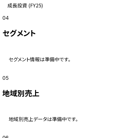
成長投資 (
FY25
)
04
セグメント
セグメント情報は準備中です。
05
地域別売上
地域別売上データは準備中です。
06