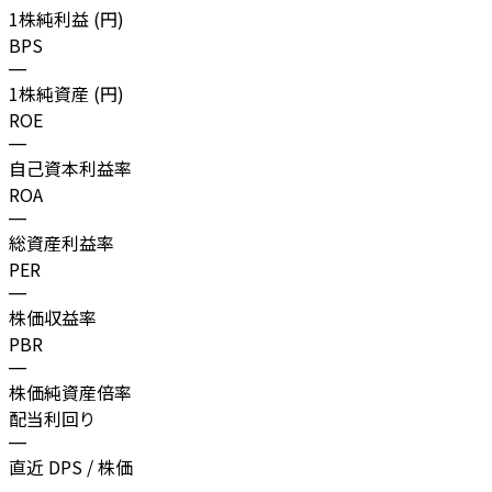
1株純利益 (円)
BPS
—
1株純資産 (円)
ROE
—
自己資本利益率
ROA
—
総資産利益率
PER
—
株価収益率
PBR
—
株価純資産倍率
配当利回り
—
直近 DPS / 株価