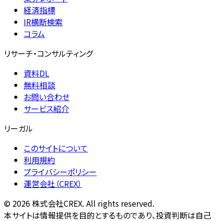
経済指標
IR横断検索
コラム
リサーチ・コンサルティング
資料DL
無料相談
お問い合わせ
サービス紹介
リーガル
このサイトについて
利用規約
プライバシーポリシー
運営会社（CREX）
©
2026
株式会社CREX. All rights reserved.
本サイトは情報提供を目的とするものであり、投資判断は自己