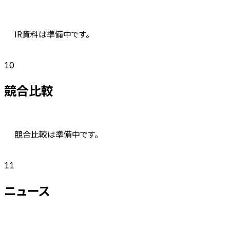
IR資料は準備中です。
10
競合比較
競合比較は準備中です。
11
ニュース