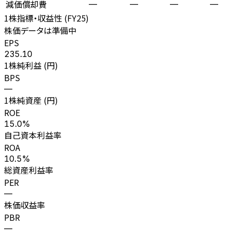
減価償却費
—
—
—
—
1株指標・収益性 (
FY25
)
株価データは準備中
EPS
235.10
1株純利益 (円)
BPS
—
1株純資産 (円)
ROE
15.0%
自己資本利益率
ROA
10.5%
総資産利益率
PER
—
株価収益率
PBR
—