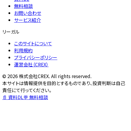
無料相談
お問い合わせ
サービス紹介
リーガル
このサイトについて
利用規約
プライバシーポリシー
運営会社（CREX）
©
2026
株式会社CREX. All rights reserved.
本サイトは情報提供を目的とするものであり、投資判断は自己
責任にて行ってください。
📄 資料DL
💬 無料相談