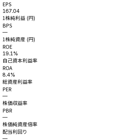
EPS
167.04
1株純利益 (円)
BPS
—
1株純資産 (円)
ROE
19.1%
自己資本利益率
ROA
8.4%
総資産利益率
PER
—
株価収益率
PBR
—
株価純資産倍率
配当利回り
—