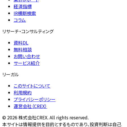
経済指標
IR横断検索
コラム
リサーチ・コンサルティング
資料DL
無料相談
お問い合わせ
サービス紹介
リーガル
このサイトについて
利用規約
プライバシーポリシー
運営会社（CREX）
©
2026
株式会社CREX. All rights reserved.
本サイトは情報提供を目的とするものであり、投資判断は自己