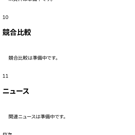
10
競合比較
競合比較は準備中です。
11
ニュース
関連ニュースは準備中です。
目次