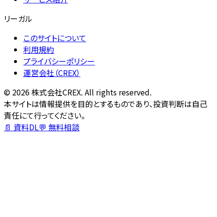
リーガル
このサイトについて
利用規約
プライバシーポリシー
運営会社（CREX）
©
2026
株式会社CREX. All rights reserved.
本サイトは情報提供を目的とするものであり、投資判断は自己
責任にて行ってください。
📄 資料DL
💬 無料相談