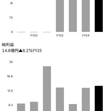
15
7.5
0
FY20
FY22
FY24
純利益
億円
FY25
14.6
▲
6.2
%
25
18.8
12.5
6.3