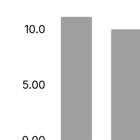
10.0
5.00