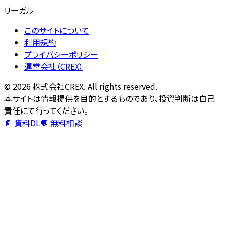
リーガル
このサイトについて
利用規約
プライバシーポリシー
運営会社（CREX）
©
2026
株式会社CREX. All rights reserved.
本サイトは情報提供を目的とするものであり、投資判断は自己
責任にて行ってください。
📄 資料DL
💬 無料相談