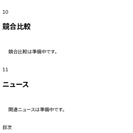
10
競合比較
競合比較は準備中です。
11
ニュース
関連ニュースは準備中です。
目次