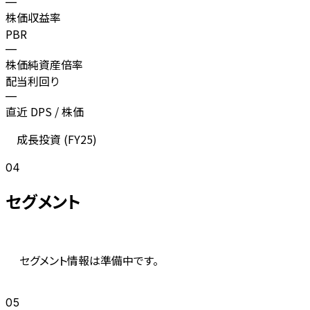
—
株価収益率
PBR
—
株価純資産倍率
配当利回り
—
直近 DPS / 株価
成長投資 (
FY25
)
04
セグメント
セグメント情報は準備中です。
05