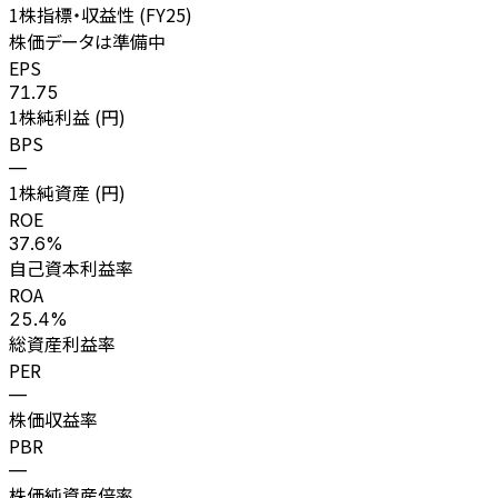
1株指標・収益性 (
FY25
)
株価データは準備中
EPS
71.75
1株純利益 (円)
BPS
—
1株純資産 (円)
ROE
37.6%
自己資本利益率
ROA
25.4%
総資産利益率
PER
—
株価収益率
PBR
—
株価純資産倍率