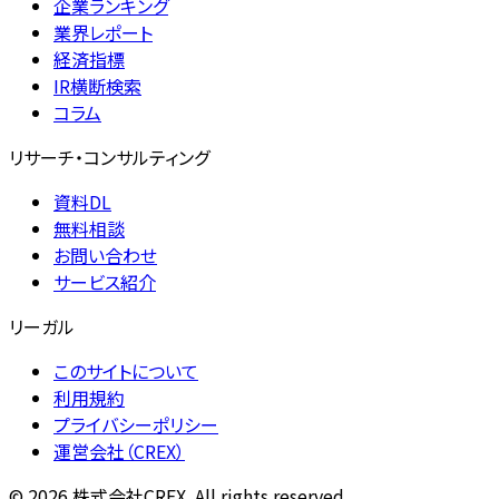
企業ランキング
業界レポート
経済指標
IR横断検索
コラム
リサーチ・コンサルティング
資料DL
無料相談
お問い合わせ
サービス紹介
リーガル
このサイトについて
利用規約
プライバシーポリシー
運営会社（CREX）
©
2026
株式会社CREX. All rights reserved.