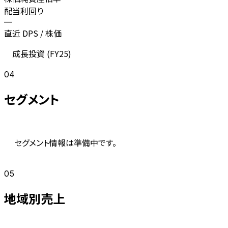
配当利回り
—
直近 DPS / 株価
成長投資 (
FY25
)
04
セグメント
セグメント情報は準備中です。
05
地域別売上