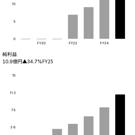
10
5
0
FY20
FY22
FY24
純利益
億円
FY25
10.9
▲
34.7
%
15
11.3
7.5
3.8