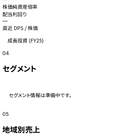
株価純資産倍率
配当利回り
—
直近 DPS / 株価
成長投資 (
FY25
)
04
セグメント
セグメント情報は準備中です。
05
地域別売上