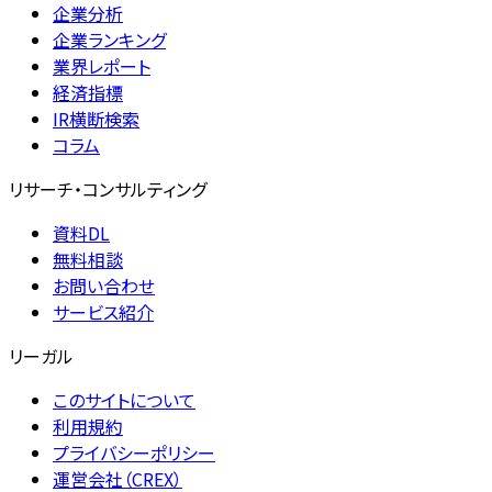
企業分析
企業ランキング
業界レポート
経済指標
IR横断検索
コラム
リサーチ・コンサルティング
資料DL
無料相談
お問い合わせ
サービス紹介
リーガル
このサイトについて
利用規約
プライバシーポリシー
運営会社（CREX）