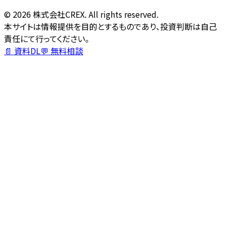
©
2026
株式会社CREX. All rights reserved.
本サイトは情報提供を目的とするものであり、投資判断は自己
責任にて行ってください。
📄 資料DL
💬 無料相談