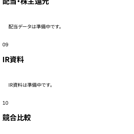
配当・株主還元
配当データは準備中です。
09
IR資料
IR資料は準備中です。
10
競合比較