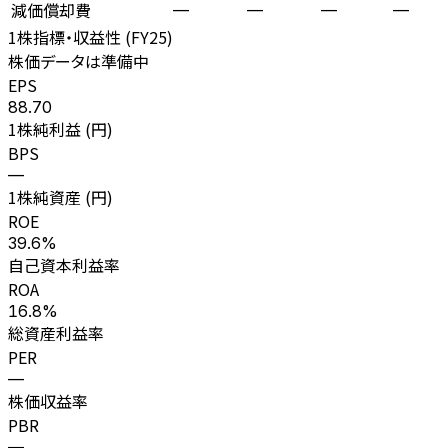
減価償却費
—
—
—
—
1株指標・収益性 (
FY25
)
株価データは準備中
EPS
88.70
1株純利益 (円)
BPS
—
1株純資産 (円)
ROE
39.6%
自己資本利益率
ROA
16.8%
総資産利益率
PER
—
株価収益率
PBR
—