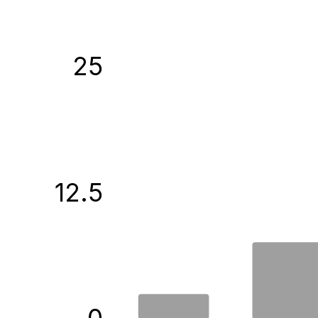
25
12.5