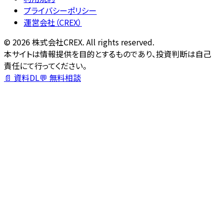
プライバシーポリシー
運営会社（CREX）
©
2026
株式会社CREX. All rights reserved.
本サイトは情報提供を目的とするものであり、投資判断は自己
責任にて行ってください。
📄 資料DL
💬 無料相談