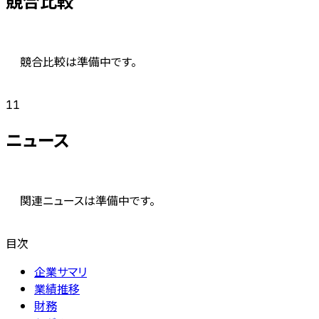
競合比較
競合比較は準備中です。
11
ニュース
関連ニュースは準備中です。
目次
企業サマリ
業績推移
財務