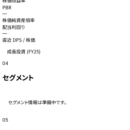
株価収益率
PBR
—
株価純資産倍率
配当利回り
—
直近 DPS / 株価
成長投資 (
FY25
)
04
セグメント
セグメント情報は準備中です。
05