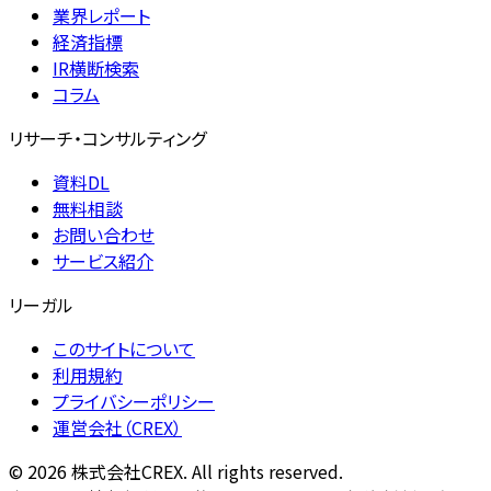
業界レポート
経済指標
IR横断検索
コラム
リサーチ・コンサルティング
資料DL
無料相談
お問い合わせ
サービス紹介
リーガル
このサイトについて
利用規約
プライバシーポリシー
運営会社（CREX）
©
2026
株式会社CREX. All rights reserved.