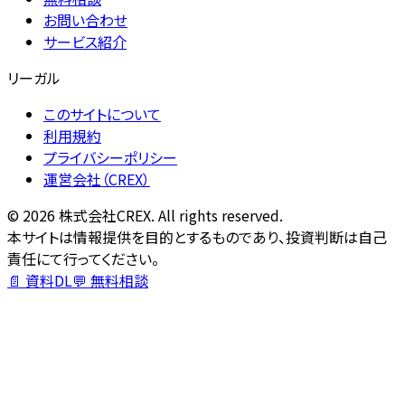
お問い合わせ
サービス紹介
リーガル
このサイトについて
利用規約
プライバシーポリシー
運営会社（CREX）
©
2026
株式会社CREX. All rights reserved.
本サイトは情報提供を目的とするものであり、投資判断は自己
責任にて行ってください。
📄 資料DL
💬 無料相談