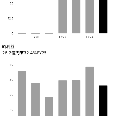
25
12.5
0
FY20
FY22
FY24
純利益
億円
FY25
26.2
▼
32.4
%
40
30
20
10